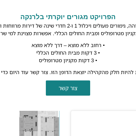
הפרויקט מגורים יוקרתי בלרנקה
פרויקט מגורים יוקרתי עם חומרים באיכות גבוהה, גימורים מעולי
• רחוב ללא מוצא – דרך ללא מוצא
• 3 דקות מבית החולים הכללי
• 3 דקות מקניון מטרופוליס
היות חלק מהקהילה יוצאת הדופן הזו. צור קשר עוד היום כדי ל
צור קשר