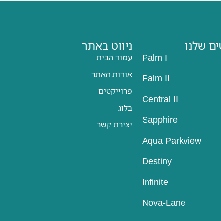
ם שלנו
ניווט באתר
עמוד הבית
Palm I
אודות האתר
Palm II
פרוייקטים
Central II
בלוג
Sapphire
יצירת קשר
Aqua Parkview
Destiny
Infinite
Nova-Lane