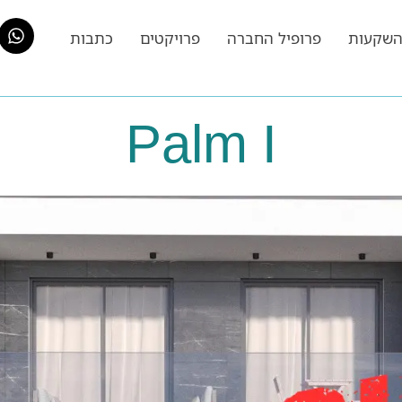
שקעות
פרופיל החברה
פרויקטים
כתבות
Palm I