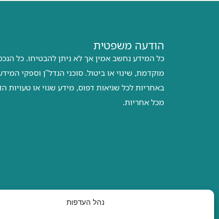
הודעה משפטית
כל המידע נחשב אמין אך לא ניתן להבטיחו. כל הנכ
מוקדמת, שינוי או ביטול. סוכני הנדל"ן וספקי המיד
באחריות לכל שגיאות דפוס, מידע שגוי או טעויות ה
מכל אחריות.
נהל העדפות