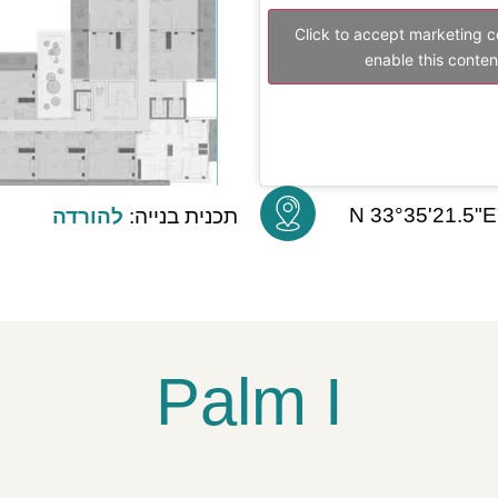
Click to accept marketing 
enable this conten
תכנית בנייה:
להורדה
Palm I