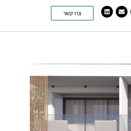
צרו קשר