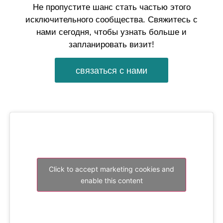
Не пропустите шанс стать частью этого
исключительного сообщества. Свяжитесь с
нами сегодня, чтобы узнать больше и
запланировать визит!
связаться с нами
Click to accept marketing cookies and
enable this content