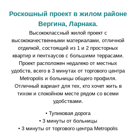
Роскошный проект в жилом районе
Вергина, Ларнака.
Высококлассный жилой проект с
высококачественными материалами, отличной
отделкой, состоящий из 1 и 2 просторных
квартир и пентхаусов с большими террасами.
Проект расположен недалеко от местных
удобств, всего в 3 минутах от торгового центра
Metropolis и больницы общего профиля.
Отличный вариант для тех, кто хочет жить в
тихом и спокойном месте рядом со всеми
удобствами.
• Тупиковая дорога
• 3 минуты от больницы
• 3 минуты от торгового центра Metropolis