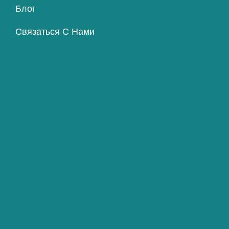
Блог
Связаться С Нами