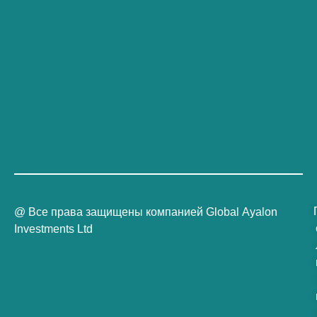
@ Все права защищены компанией Global Ayalon
Investments Ltd